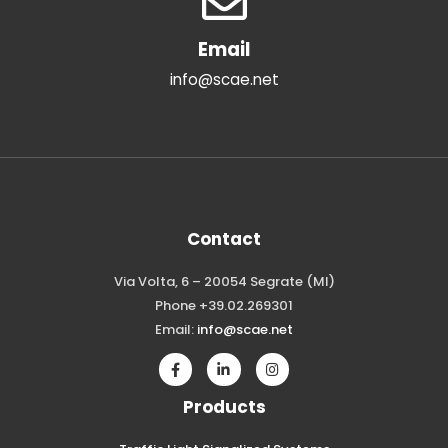
Email
info@scae.net
Contact
Via Volta, 6 – 20054 Segrate (MI)
Phone +39.02.269301
Email:
info@scae.net
Products