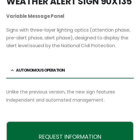
WEATHER ALERT SIGN 90X135
Variable Message Panel
Signs with three-layer lighting optics (attention phase,
pre-alert phase, alert phase), designed to display the
alert level issued by the National Civil Protection.
AUTONOMOUS OPERATION
Unlike the previous version, the new sign features
independent and automated management.
REQUEST INFORMATION