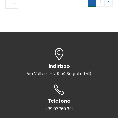
1
2
Indirizzo
Via Volta, 6 – 20054 Segrate (MI)
Telefono
+39 02 269 301