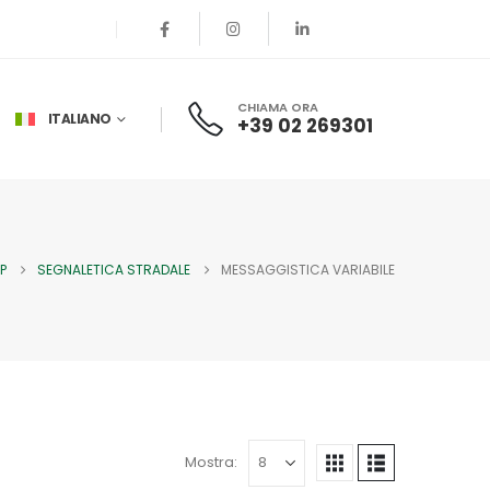
CHIAMA ORA
ITALIANO
+39 02 269301
P
SEGNALETICA STRADALE
MESSAGGISTICA VARIABILE
Mostra: