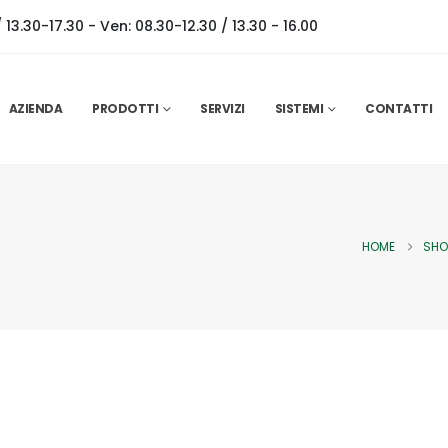
 13.30-17.30 - Ven: 08.30-12.30 / 13.30 - 16.00
AZIENDA
PRODOTTI
SERVIZI
SISTEMI
CONTATTI
HOME
SHO