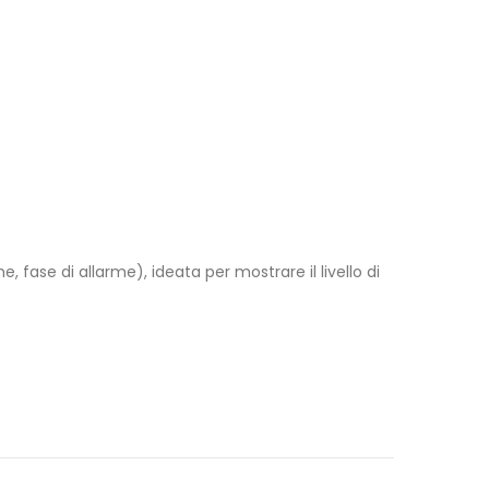
, fase di allarme), ideata per mostrare il livello di