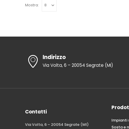
Mostra:
Indirizzo
Via Volta, 6 – 20054 Segrate (MI)
Prodot
Contatti
Impianti
Via Volta, 6 – 20054 Segrate (MI)
Sosta e 