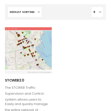
STCWEB2.0
The STCWEB Traffic
Supervision and Control
system allows users to:
Easily and quickly manage
the entire network of